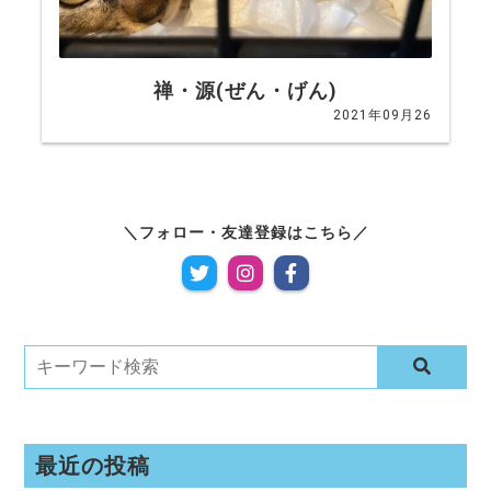
禅・源(ぜん・げん)
2021年09月26
フォロー・友達登録はこちら
最近の投稿