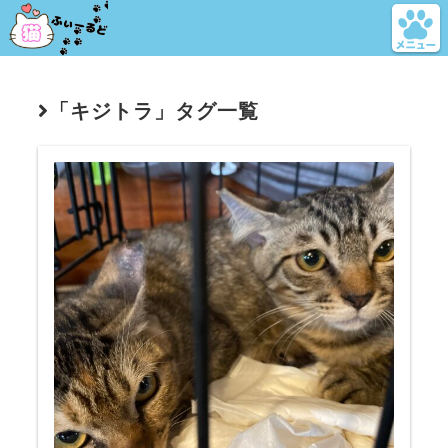
「キジトラ」タグ一覧