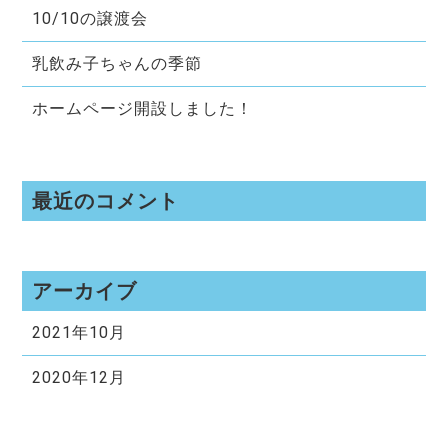
10/10の譲渡会
乳飲み子ちゃんの季節
ホームページ開設しました！
最近のコメント
アーカイブ
2021年10月
2020年12月