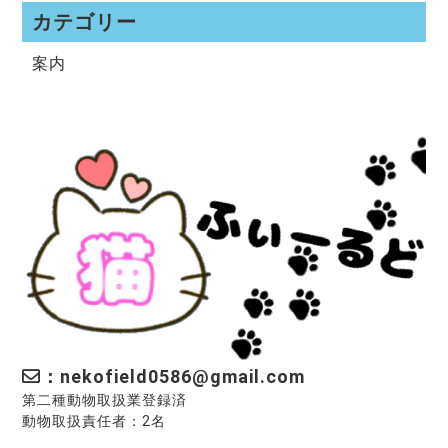
カテゴリー
案内
：nekofield0586@gmail.com
第二種動物取扱業登録済
動物取扱責任者：2名