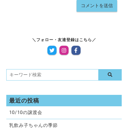
フォロー・友達登録はこちら
最近の投稿
10/10の譲渡会
乳飲み子ちゃんの季節