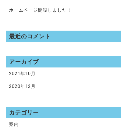
ホームページ開設しました！
最近のコメント
アーカイブ
2021年10月
2020年12月
カテゴリー
案内