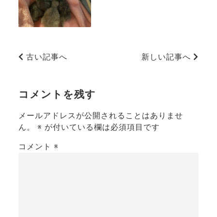
古い記事へ
新しい記事へ
コメントを残す
メールアドレスが公開されることはありませ
ん。
※
が付いている欄は必須項目です
コメント
※