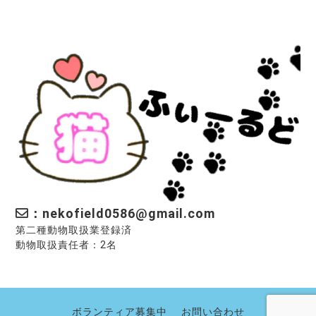
：nekofield0586@gmail.com
第二種動物取扱業登録済
動物取扱責任者：2名
ボランティア募集中
お問い合わせ