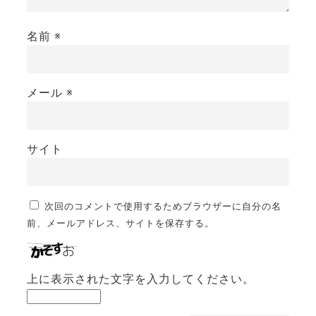
名前
※
メール
※
サイト
次回のコメントで使用するためブラウザーに自分の名
前、メールアドレス、サイトを保存する。
上に表示された文字を入力してください。