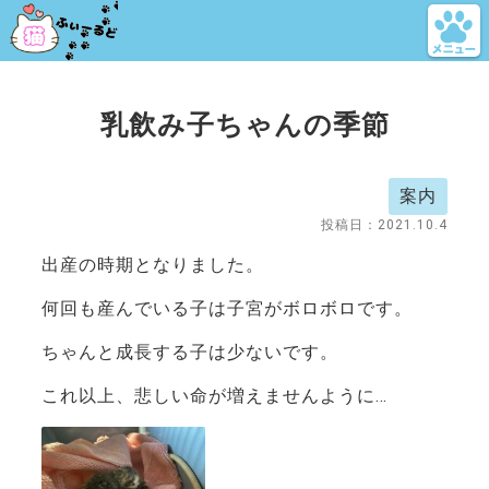
乳飲み子ちゃんの季節
案内
投稿日：
2021.10.4
出産の時期となりました。
何回も産んでいる子は子宮がボロボロです。
ちゃんと成長する子は少ないです。
これ以上、悲しい命が増えませんように…